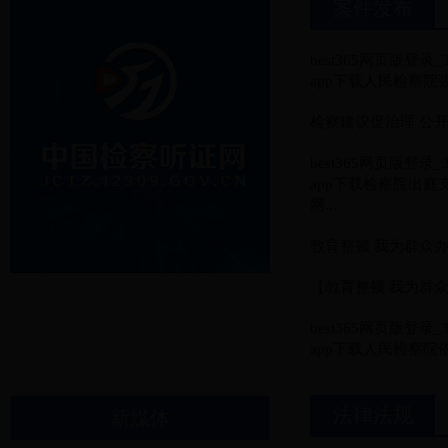
案件发布
best365网页版登录
app下载人民检察
检察建议促治理 公
best365网页版登录
app下载检察院出庭
网...
教育整顿 我为群众
【教育整顿 我为群众办
best365网页版登录
app下载人民检察
法律法规
新媒体