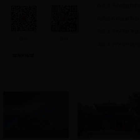
两高关于办理盗窃刑
两高发布司法解释加
两高关于办理危害食
微信
微博
两高关于办理环境污
以“三抓三促”行动为契机，推动看守所监督检察提质增效
今日头条