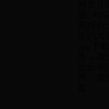
对全县
录_36
英雄烈
生的大量
app下
旁，且
念设施
严、肃
益。