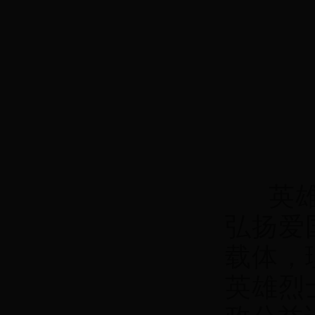
英雄
弘扬爱
载体，
英雄烈