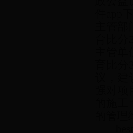
政公益诉
件app
主管部门
育比分
主管单位
育比分
议，建
强对项
的施工
的管理
bes