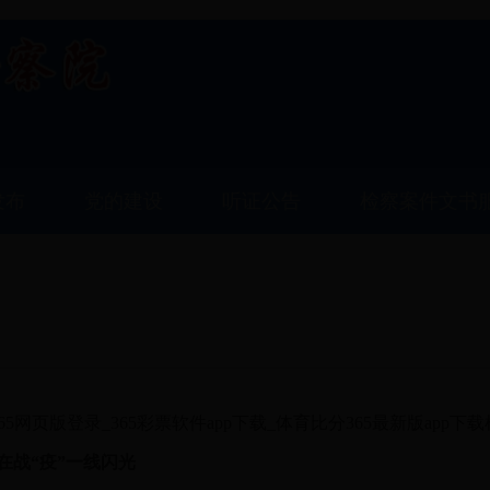
发布
党的建设
听证公告
检察案件文书
在战“疫”一线闪光